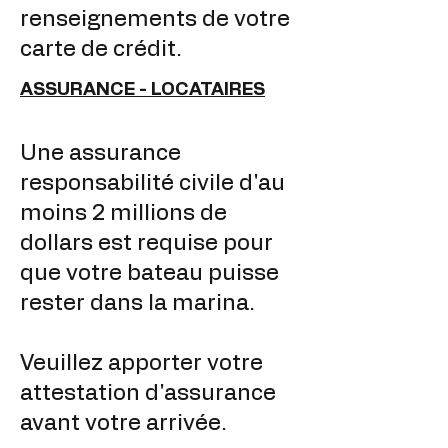
renseignements de votre
carte de crédit.
ASSURANCE - LOCATAIRES
Une assurance
responsabilité civile d'au
moins 2 millions de
dollars est requise pour
que votre bateau puisse
rester dans la marina.
Veuillez apporter votre
attestation d'assurance
avant votre arrivée.