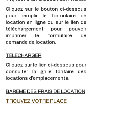
Cliquez sur le bouton ci-dessous
pour remplir le formulaire de
location en ligne ou sur le lien de
téléchargement pour pouvoir
imprimer le formulaire de
demande de location.
TÉLÉCHARGER
Cliquez sur le lien ci-dessous pour
consulter la grille tarifaire des
locations d'emplacements.
BARÈME DES FRAIS DE LOCATION
TROUVEZ VOTRE PLACE