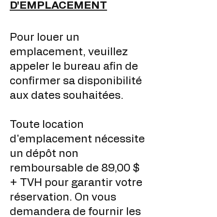
D'EMPLACEMENT
Pour louer un
emplacement, veuillez
appeler le bureau afin de
confirmer sa disponibilité
aux dates souhaitées.
Toute location
d'emplacement nécessite
un dépôt non
remboursable de 89,00 $
+ TVH pour garantir votre
réservation. On vous
demandera de fournir les