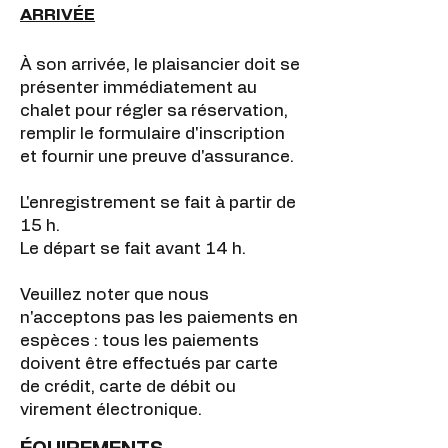
ARRIVÉE
À son arrivée, le plaisancier doit se
présenter immédiatement au
chalet pour régler sa réservation,
remplir le formulaire d'inscription
et fournir une preuve d'assurance.
L'enregistrement se fait à partir de
15 h.
Le départ se fait avant 14 h.
Veuillez noter que nous
n'acceptons pas les paiements en
espèces : tous les paiements
doivent être effectués par carte
de crédit, carte de débit ou
virement électronique.