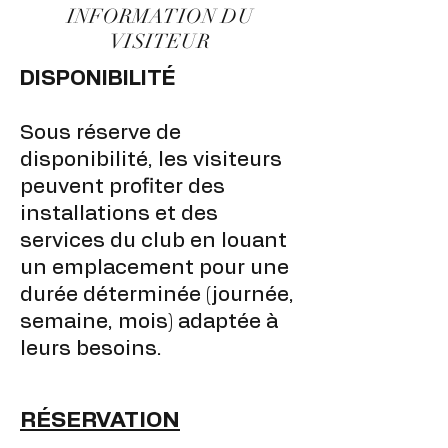
INFORMATION DU
VISITEUR
DISPONIBILITÉ
Sous réserve de
disponibilité, les visiteurs
peuvent profiter des
installations et des
services du club en louant
un emplacement pour une
durée déterminée (journée,
semaine, mois) adaptée à
leurs besoins.
RÉSERVATION