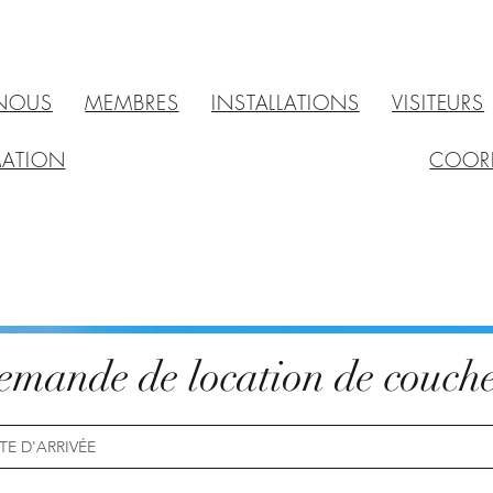
 NOUS
MEMBRES
INSTALLATIONS
VISITEURS
MATION
COOR
mande de location de couche