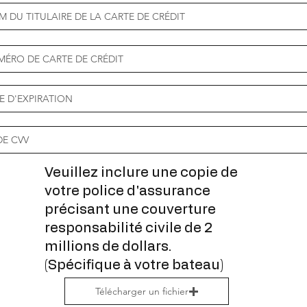
Veuillez inclure une copie de
votre police d'assurance
précisant une couverture
responsabilité civile de 2
millions de dollars.
(Spécifique à votre bateau)
Télécharger un fichier