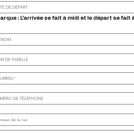
rque : L'arrivée se fait à midi et le départ se fait 