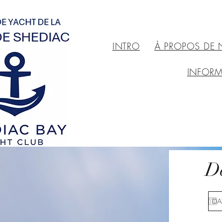
INTRO
À PROPOS DE
INFOR
De