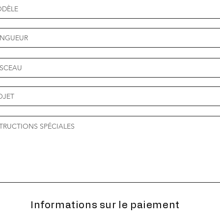
Informations sur le paiement